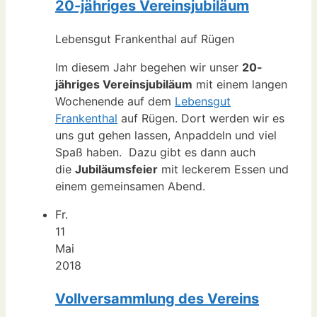
20-jähriges Vereinsjubiläum
Lebensgut Frankenthal auf Rügen
Im diesem Jahr begehen wir unser
20-
jähriges Vereinsjubiläum
mit einem langen
Wochenende auf dem
Lebensgut
Frankenthal
auf Rügen. Dort werden wir es
uns gut gehen lassen, Anpaddeln und viel
Spaß haben. Dazu gibt es dann auch
die
Jubiläumsfeier
mit leckerem Essen und
einem gemeinsamen Abend.
Fr.
11
Mai
2018
Vollversammlung des Vereins