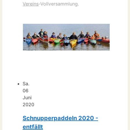
Vereins
-Vollversammlung.
Sa.
06
Juni
2020
Schnupperpaddeln 2020 -
entfällt