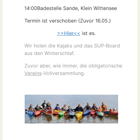
14:00
Badestelle Sande, Klein Wittensee
Termin ist verschoben (Zuvor 16.05.)
>>Hier<<
ist es.
Wir holen die Kajaks und das SUP-Board
aus den Winterschlaf.
Zuvor aber, wie immer, die obligatorische
Vereins
-Vollversammlung.