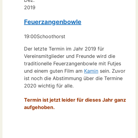
Dez.
2019
Feuerzangenbowle
19:00
Schoothorst
Der letzte Termin im Jahr 2019 für
Vereinsmitglieder und Freunde wird die
traditionelle Feuerzangenbowle mit Futjes
und einem guten Film am
Kamin
sein. Zuvor
ist noch die Abstimmung über die Termine
2020 wichtig für alle.
Termin ist jetzt leider für dieses Jahr ganz
aufgehoben.