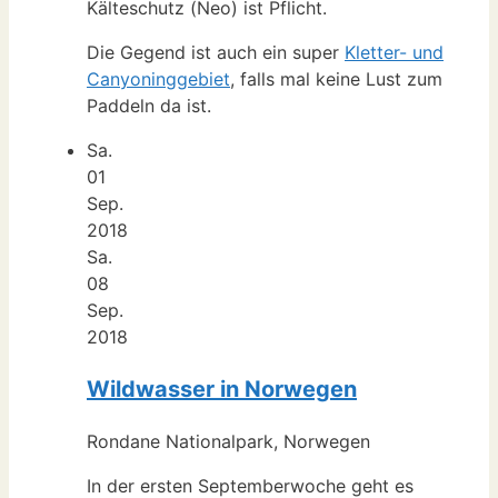
Kälteschutz (Neo) ist Pflicht.
Die Gegend ist auch ein super
Kletter- und
Canyoninggebiet
, falls mal keine Lust zum
Paddeln da ist.
Sa.
01
Sep.
2018
Sa.
08
Sep.
2018
Wildwasser in Norwegen
Rondane Nationalpark, Norwegen
In der ersten Septemberwoche geht es