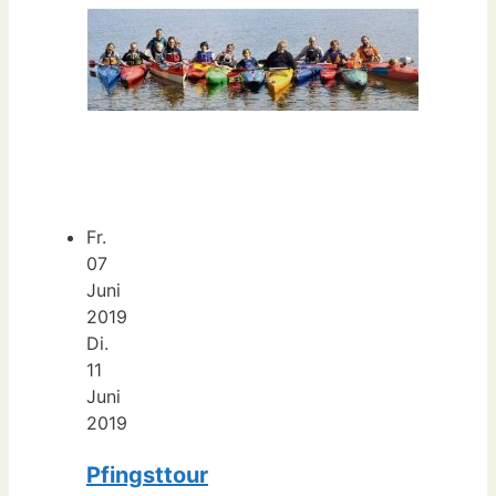
Fr.
07
Juni
2019
Di.
11
Juni
2019
Pfingsttour