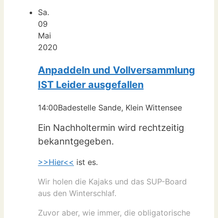
Sa.
09
Mai
2020
Anpaddeln und Vollversammlung
IST Leider ausgefallen
14:00
Badestelle Sande, Klein Wittensee
Ein Nachholtermin wird rechtzeitig
bekanntgegeben.
>>Hier<<
ist es.
Wir holen die Kajaks und das SUP-Board
aus den Winterschlaf.
Zuvor aber, wie immer, die obligatorische