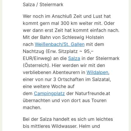
Salza / Steiermark
Wer noch im Anschluß Zeit und Lust hat
kommt gern mal 300 km weiter mit. Oder
wer dann erst Zeit hat kommt einfach nach.
Mit der Bahn von Schleswig Holstein
nach
Weißenbach/St. Gallen
mit dem
Nachtzug (Erw. Sitzplatz ~ 95,–
EUR/Einweg) an die
Salza
in der Steiermark
(Österreich). Hier werden wir mit den
verbliebenen Abenteurern in
Wildalpen
,
einer von nur 3 Ortschaften im Salzatal,
eine weitere Woche auf
dem
Campingplatz
der Naturfreunde.at
übernachten und von dort aus Touren
machen.
Bei der Salza handelt es sich um leichtes
bis mittleres Wildwasser. Helm und