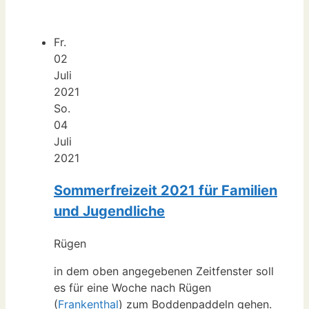
Fr.
02
Juli
2021
So.
04
Juli
2021
Sommerfreizeit 2021 für Familien
und Jugendliche
Rügen
in dem oben angegebenen Zeitfenster soll
es für eine Woche nach Rügen
(
Frankenthal
) zum Boddenpaddeln gehen.