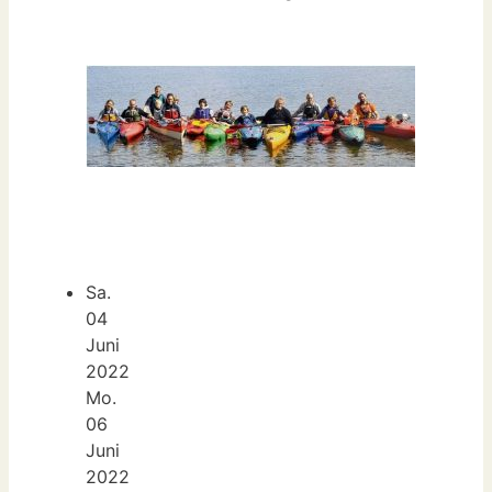
Sa.
04
Juni
2022
Mo.
06
Juni
2022