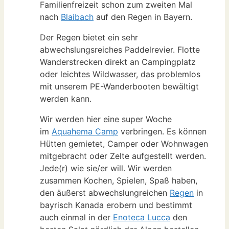
Familienfreizeit schon zum zweiten Mal
nach
Blaibach
auf den Regen in Bayern.
Der Regen bietet ein sehr
abwechslungsreiches Paddelrevier. Flotte
Wanderstrecken direkt an Campingplatz
oder leichtes Wildwasser, das problemlos
mit unserem PE-Wanderbooten bewältigt
werden kann.
Wir werden hier eine super Woche
im
Aquahema Camp
verbringen. Es können
Hütten gemietet, Camper oder Wohnwagen
mitgebracht oder Zelte aufgestellt werden.
Jede(r) wie sie/er will. Wir werden
zusammen Kochen, Spielen, Spaß haben,
den äußerst abwechslungreichen
Regen
in
bayrisch Kanada erobern und bestimmt
auch einmal in der
Enoteca Lucca
den