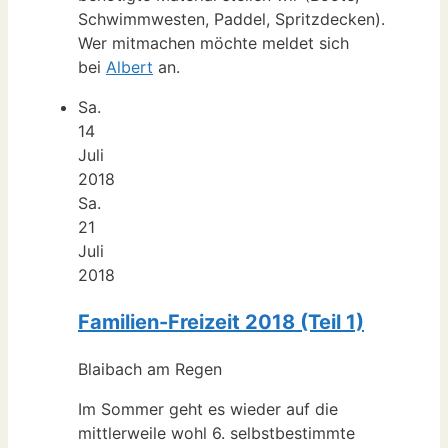
Schwimmwesten, Paddel, Spritzdecken).
Wer mitmachen möchte meldet sich
bei
Albert
an.
Sa.
14
Juli
2018
Sa.
21
Juli
2018
Familien-Freizeit 2018 (Teil 1)
Blaibach am Regen
Im Sommer geht es wieder auf die
mittlerweile wohl 6. selbstbestimmte