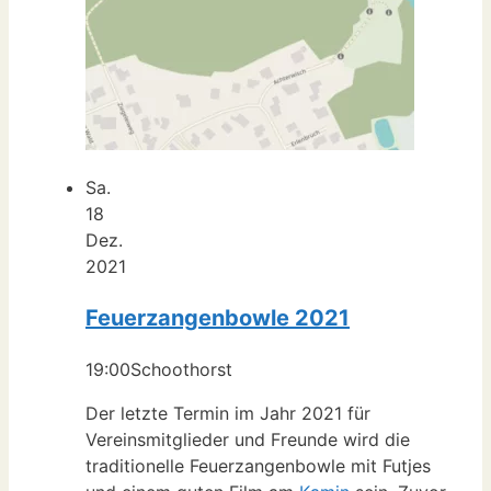
Sa.
18
Dez.
2021
Feuerzangenbowle 2021
19:00
Schoothorst
Der letzte Termin im Jahr 2021 für
Vereinsmitglieder und Freunde wird die
traditionelle Feuerzangenbowle mit Futjes