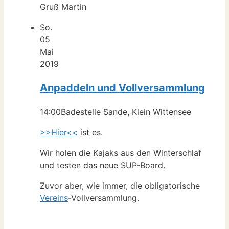
Gruß Martin
So.
05
Mai
2019
Anpaddeln und Vollversammlung
14:00
Badestelle Sande, Klein Wittensee
>>Hier<<
ist es.
Wir holen die Kajaks aus den Winterschlaf
und testen das neue SUP-Board.
Zuvor aber, wie immer, die obligatorische
Vereins
-Vollversammlung.