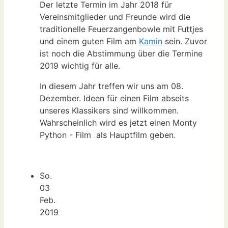
Der letzte Termin im Jahr 2018 für
Vereinsmitglieder und Freunde wird die
traditionelle Feuerzangenbowle mit Futtjes
und einem guten Film am
Kamin
sein. Zuvor
ist noch die Abstimmung über die Termine
2019 wichtig für alle.
In diesem Jahr treffen wir uns am 08.
Dezember. Ideen für einen Film abseits
unseres Klassikers sind willkommen.
Wahrscheinlich wird es jetzt einen Monty
Python - Film als Hauptfilm geben.
So.
03
Feb.
2019