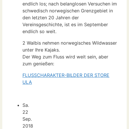
endlich los; nach belanglosen Versuchen im
schwedisch norwegischen Grenzgebiet in
den letzten 20 Jahren der
Vereinsgeschichte, ist es im September
endlich so weit.
2 Walbis nehmen norwegisches Wildwasser
unter Ihre Kajaks.
Der Weg zum Fluss wird weit sein, aber
zum genießen:
FLUSSCHARAKTER-BILDER DER STORE
ULA
Sa.
22
Sep.
2018