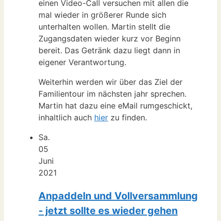
einen Video-Call versuchen mit allen die
mal wieder in größerer Runde sich
unterhalten wollen. Martin stellt die
Zugangsdaten wieder kurz vor Beginn
bereit. Das Getränk dazu liegt dann in
eigener Verantwortung.
Weiterhin werden wir über das Ziel der
Familientour im nächsten jahr sprechen.
Martin hat dazu eine eMail rumgeschickt,
inhaltlich auch
hier
zu finden.
Sa.
05
Juni
2021
Anpaddeln und Vollversammlung
- jetzt sollte es wieder gehen