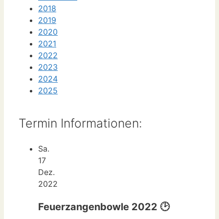
2018
2019
2020
2021
2022
2023
2024
2025
Termin Informationen:
Sa.
17
Dez.
2022
Feuerzangenbowle 2022 🕑