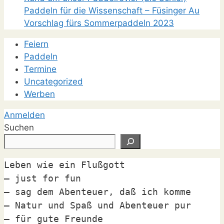
Paddeln für die Wissenschaft – Füsinger Au
Vorschlag fürs Sommerpaddeln 2023
Feiern
Paddeln
Termine
Uncategorized
Werben
Anmelden
Suchen
Leben wie ein Flußgott

– just for fun

– sag dem Abenteuer, daß ich komme

– Natur und Spaß und Abenteuer pur

– für gute Freunde