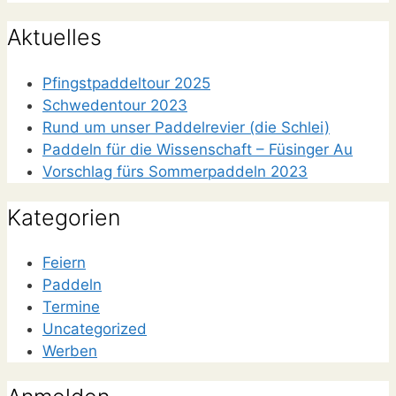
Aktuelles
Pfingstpaddeltour 2025
Schwedentour 2023
Rund um unser Paddelrevier (die Schlei)
Paddeln für die Wissenschaft – Füsinger Au
Vorschlag fürs Sommerpaddeln 2023
Kategorien
Feiern
Paddeln
Termine
Uncategorized
Werben