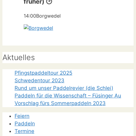
früher) 🕑
14:00
Borgwedel
Aktuelles
Pfingstpaddeltour 2025
Schwedentour 2023
Rund um unser Paddelrevier (die Schlei)
Paddeln für die Wissenschaft – Füsinger Au
Vorschlag fürs Sommerpaddeln 2023
Feiern
Paddeln
Termine