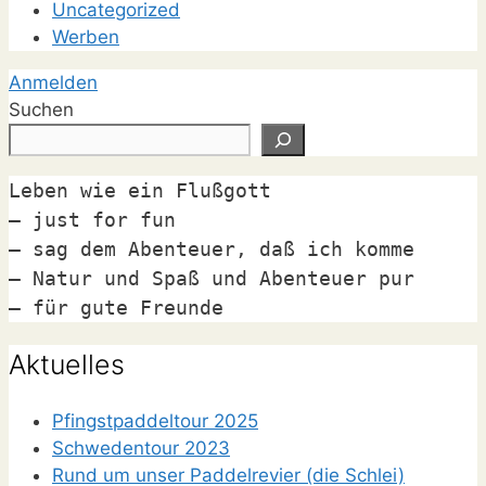
Uncategorized
Werben
Anmelden
Suchen
Leben wie ein Flußgott

– just for fun

– sag dem Abenteuer, daß ich komme

– Natur und Spaß und Abenteuer pur

– für gute Freunde
Aktuelles
Pfingstpaddeltour 2025
Schwedentour 2023
Rund um unser Paddelrevier (die Schlei)