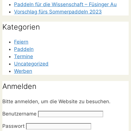
Paddeln für die Wissenschaft – Füsinger Au
Vorschlag fürs Sommerpaddeln 2023
Kategorien
Feiern
Paddeln
Termine
Uncategorized
Werben
Anmelden
Bitte anmelden, um die Website zu besuchen.
Benutzername
Passwort