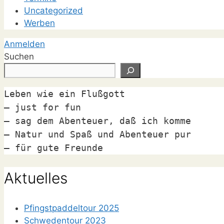
Uncategorized
Werben
Anmelden
Suchen
Leben wie ein Flußgott

– just for fun

– sag dem Abenteuer, daß ich komme

– Natur und Spaß und Abenteuer pur

– für gute Freunde
Aktuelles
Pfingstpaddeltour 2025
Schwedentour 2023