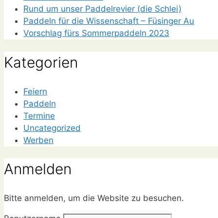
Rund um unser Paddelrevier (die Schlei)
Paddeln für die Wissenschaft – Füsinger Au
Vorschlag fürs Sommerpaddeln 2023
Kategorien
Feiern
Paddeln
Termine
Uncategorized
Werben
Anmelden
Bitte anmelden, um die Website zu besuchen.