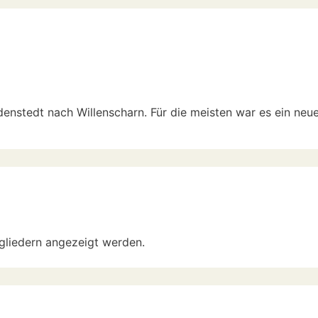
nstedt nach Willenscharn. Für die meisten war es ein neue
tgliedern angezeigt werden.