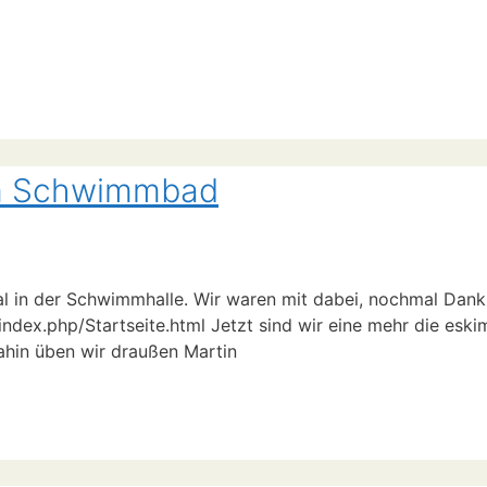
 im Schwimmbad
 in der Schwimmhalle. Wir waren mit dabei, nochmal Dank 
/index.php/Startseite.html Jetzt sind wir eine mehr die esk
ahin üben wir draußen Martin