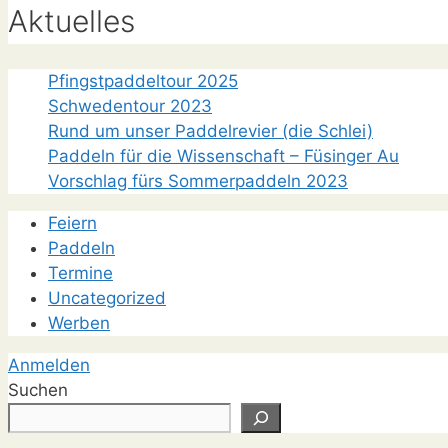
Aktuelles
Pfingstpaddeltour 2025
Schwedentour 2023
Rund um unser Paddelrevier (die Schlei)
Paddeln für die Wissenschaft – Füsinger Au
Vorschlag fürs Sommerpaddeln 2023
Feiern
Paddeln
Termine
Uncategorized
Werben
Anmelden
Suchen