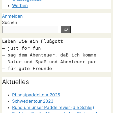
Werben
Anmelden
Suchen
Leben wie ein Flußgott

– just for fun

– sag dem Abenteuer, daß ich komme

– Natur und Spaß und Abenteuer pur

– für gute Freunde
Aktuelles
Pfingstpaddeltour 2025
Schwedentour 2023
Rund um unser Paddelrevier (die Schlei)