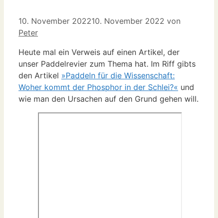
10. November 2022
10. November 2022
von
Peter
Heute mal ein Verweis auf einen Artikel, der
unser Paddelrevier zum Thema hat. Im Riff gibts
den Artikel
»Paddeln für die Wissenschaft:
Woher kommt der Phosphor in der Schlei?«
und
wie man den Ursachen auf den Grund gehen will.