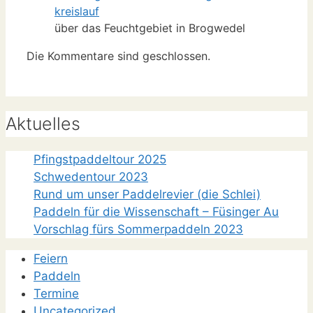
kreislauf
über das Feuchtgebiet in Brogwedel
Die Kommentare sind geschlossen.
Aktuelles
Pfingstpaddeltour 2025
Schwedentour 2023
Rund um unser Paddelrevier (die Schlei)
Paddeln für die Wissenschaft – Füsinger Au
Vorschlag fürs Sommerpaddeln 2023
Feiern
Paddeln
Termine
Uncategorized