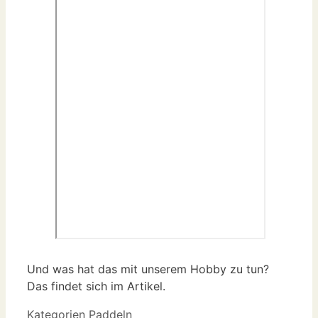
Und was hat das mit unserem Hobby zu tun?
Das findet sich im Artikel.
Kategorien
Paddeln