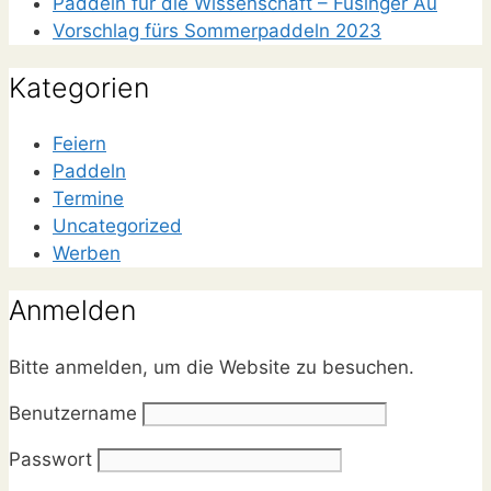
Paddeln für die Wissenschaft – Füsinger Au
Vorschlag fürs Sommerpaddeln 2023
Kategorien
Feiern
Paddeln
Termine
Uncategorized
Werben
Anmelden
Bitte anmelden, um die Website zu besuchen.
Benutzername
Passwort