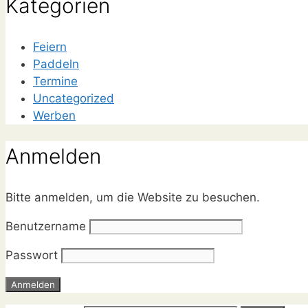
Kategorien
Feiern
Paddeln
Termine
Uncategorized
Werben
Anmelden
Bitte anmelden, um die Website zu besuchen.
Benutzername
Passwort