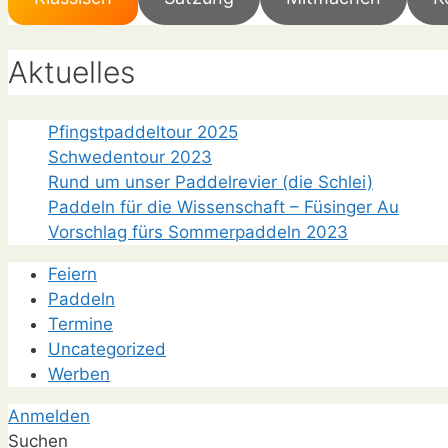
Aktuelles
Pfingstpaddeltour 2025
Schwedentour 2023
Rund um unser Paddelrevier (die Schlei)
Paddeln für die Wissenschaft – Füsinger Au
Vorschlag fürs Sommerpaddeln 2023
Feiern
Paddeln
Termine
Uncategorized
Werben
Anmelden
Suchen