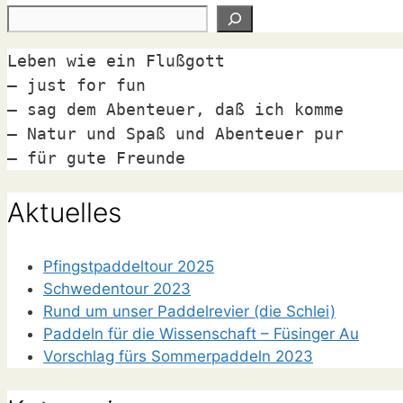
Leben wie ein Flußgott

– just for fun

– sag dem Abenteuer, daß ich komme

– Natur und Spaß und Abenteuer pur

– für gute Freunde
Aktuelles
Pfingstpaddeltour 2025
Schwedentour 2023
Rund um unser Paddelrevier (die Schlei)
Paddeln für die Wissenschaft – Füsinger Au
Vorschlag fürs Sommerpaddeln 2023