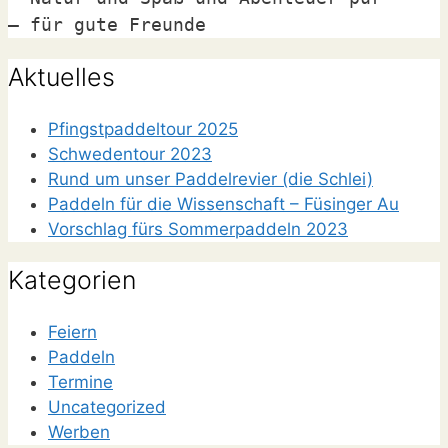
– für gute Freunde
Aktuelles
Pfingstpaddeltour 2025
Schwedentour 2023
Rund um unser Paddelrevier (die Schlei)
Paddeln für die Wissenschaft – Füsinger Au
Vorschlag fürs Sommerpaddeln 2023
Kategorien
Feiern
Paddeln
Termine
Uncategorized
Werben