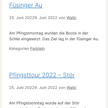
Füsinger Au
25. Juni 2022
9. Juni 2022
von
Walbi
Am Pfingstmontag wurden die Boote in der
Schlei eingesetzt. Das Ziel lag in der Füsinger Au.
Kategorien
Paddeln
Pfingsttour 2022 – Stör
25. Juni 2022
9. Juni 2022
von
Walbi
Am Pfingstsonntag wurde auf der Stör