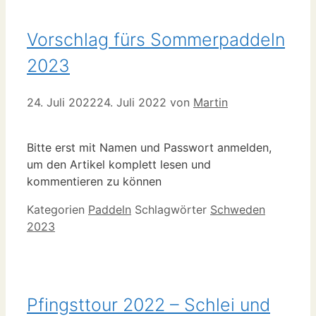
Vorschlag fürs Sommerpaddeln
2023
24. Juli 2022
24. Juli 2022
von
Martin
Bitte erst mit Namen und Passwort anmelden,
um den Artikel komplett lesen und
kommentieren zu können
Kategorien
Paddeln
Schlagwörter
Schweden
2023
Pfingsttour 2022 – Schlei und