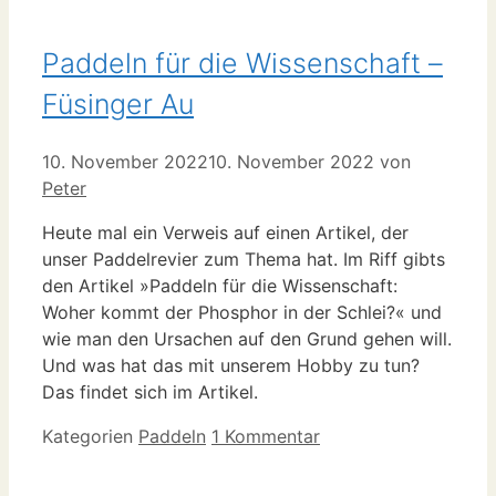
Paddeln für die Wissenschaft –
Füsinger Au
10. November 2022
10. November 2022
von
Peter
Heute mal ein Verweis auf einen Artikel, der
unser Paddelrevier zum Thema hat. Im Riff gibts
den Artikel »Paddeln für die Wissenschaft:
Woher kommt der Phosphor in der Schlei?« und
wie man den Ursachen auf den Grund gehen will.
Und was hat das mit unserem Hobby zu tun?
Das findet sich im Artikel.
Kategorien
Paddeln
1 Kommentar