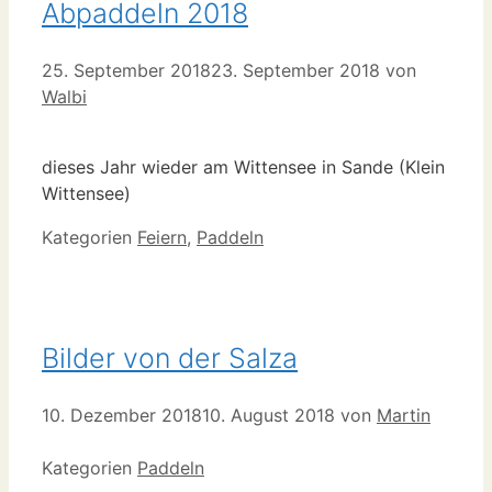
Abpaddeln 2018
25. September 2018
23. September 2018
von
Walbi
dieses Jahr wieder am Wittensee in Sande (Klein
Wittensee)
Kategorien
Feiern
,
Paddeln
Bilder von der Salza
10. Dezember 2018
10. August 2018
von
Martin
Kategorien
Paddeln