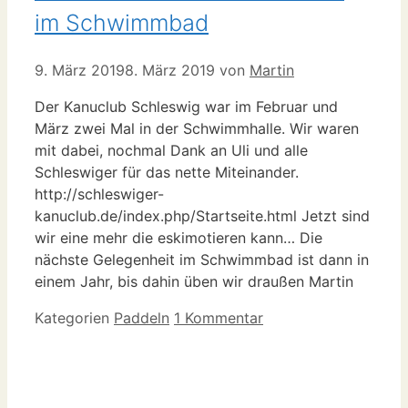
im Schwimmbad
9. März 2019
8. März 2019
von
Martin
Der Kanuclub Schleswig war im Februar und
März zwei Mal in der Schwimmhalle. Wir waren
mit dabei, nochmal Dank an Uli und alle
Schleswiger für das nette Miteinander.
http://schleswiger-
kanuclub.de/index.php/Startseite.html Jetzt sind
wir eine mehr die eskimotieren kann… Die
nächste Gelegenheit im Schwimmbad ist dann in
einem Jahr, bis dahin üben wir draußen Martin
Kategorien
Paddeln
1 Kommentar