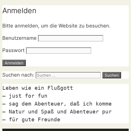
Anmelden
Bitte anmelden, um die Website zu besuchen.
Benutzername
Passwort
Suchen nach:
Leben wie ein Flußgott

– just for fun

– sag dem Abenteuer, daß ich komme

– Natur und Spaß und Abenteuer pur

– für gute Freunde