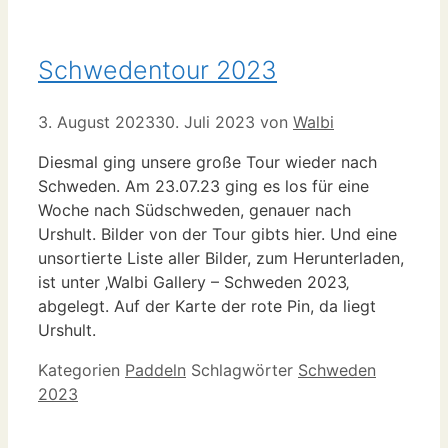
Schwedentour 2023
3. August 2023
30. Juli 2023
von
Walbi
Diesmal ging unsere große Tour wieder nach
Schweden. Am 23.07.23 ging es los für eine
Woche nach Südschweden, genauer nach
Urshult. Bilder von der Tour gibts hier. Und eine
unsortierte Liste aller Bilder, zum Herunterladen,
ist unter ‚Walbi Gallery – Schweden 2023‚
abgelegt. Auf der Karte der rote Pin, da liegt
Urshult.
Kategorien
Paddeln
Schlagwörter
Schweden
2023