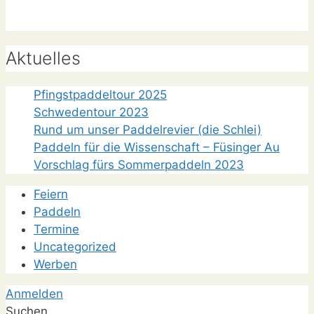
Aktuelles
Pfingstpaddeltour 2025
Schwedentour 2023
Rund um unser Paddelrevier (die Schlei)
Paddeln für die Wissenschaft – Füsinger Au
Vorschlag fürs Sommerpaddeln 2023
Feiern
Paddeln
Termine
Uncategorized
Werben
Anmelden
Suchen