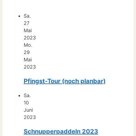
Sa.
27
Mai
2023
Mo.
29
Mai
2023
Pfingst-Tour (noch planbar)
Sa.
10
Juni
2023
Schnupperpaddeln 2023