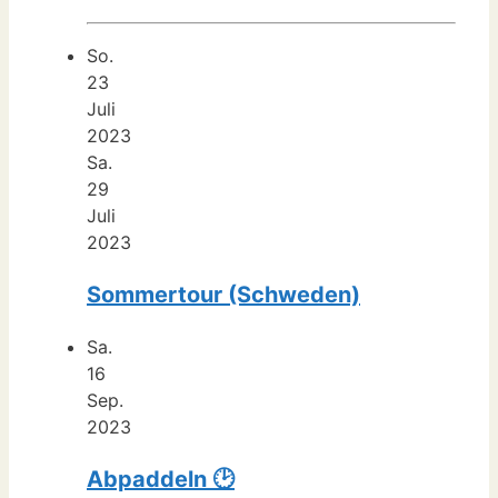
So.
23
Juli
2023
Sa.
29
Juli
2023
Sommertour (Schweden)
Sa.
16
Sep.
2023
Abpaddeln 🕑