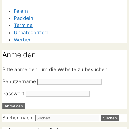
Feiern
Paddeln
Termine
Uncategorized
Werben
Anmelden
Bitte anmelden, um die Website zu besuchen.
Benutzername
Passwort
Suchen nach: