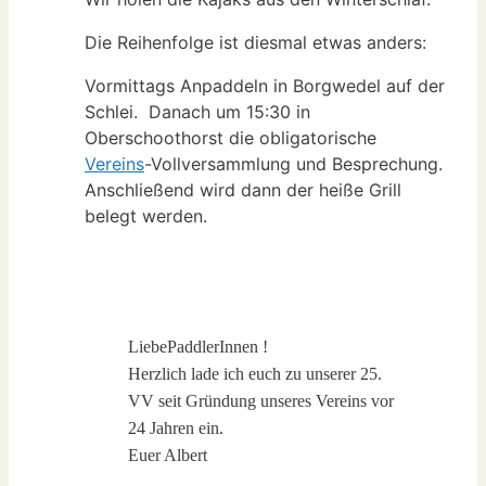
Die Reihenfolge ist diesmal etwas anders:
Vormittags Anpaddeln in Borgwedel auf der
Schlei. Danach um 15:30 in
Oberschoothorst die obligatorische
Vereins
-Vollversammlung und Besprechung.
Anschließend wird dann der heiße Grill
belegt werden.
LiebePaddlerInnen !
Herzlich lade ich euch zu unserer 25.
VV seit Gründung unseres Vereins vor
24 Jahren ein.
Euer Albert