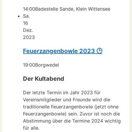
14:00
Badestelle Sande, Klein Wittensee
Sa.
16
Dez.
2023
Feuerzangenbowle 2023 🕑
19:00
Borgwedel
Der Kultabend
Der letzte Termin im Jahr 2023 für
Vereinsmitglieder und Freunde wird die
traditionelle Feuerzangenbowle (jetzt ohne
Feuerzangenbowle) sein. Zuvor ist noch die
Abstimmung über die Termine 2024 wichtig
für alle.