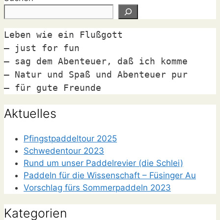
Leben wie ein Flußgott

– just for fun

– sag dem Abenteuer, daß ich komme

– Natur und Spaß und Abenteuer pur

– für gute Freunde
Aktuelles
Pfingstpaddeltour 2025
Schwedentour 2023
Rund um unser Paddelrevier (die Schlei)
Paddeln für die Wissenschaft – Füsinger Au
Vorschlag fürs Sommerpaddeln 2023
Kategorien