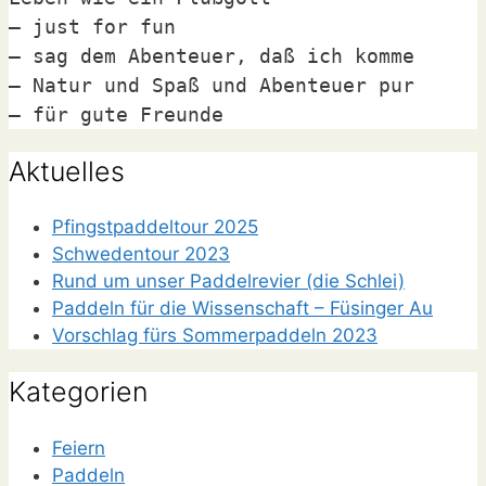
– just for fun

– sag dem Abenteuer, daß ich komme

– Natur und Spaß und Abenteuer pur

– für gute Freunde
Aktuelles
Pfingstpaddeltour 2025
Schwedentour 2023
Rund um unser Paddelrevier (die Schlei)
Paddeln für die Wissenschaft – Füsinger Au
Vorschlag fürs Sommerpaddeln 2023
Kategorien
Feiern
Paddeln