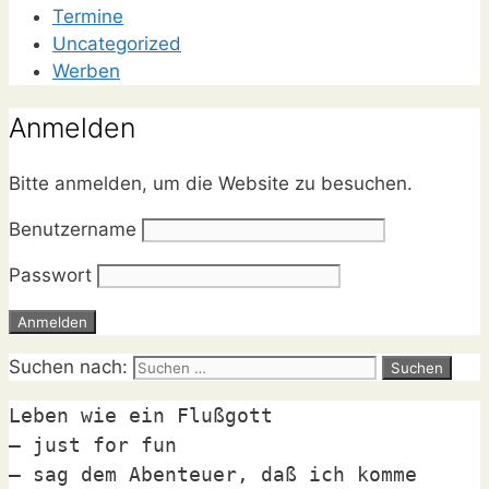
Termine
Uncategorized
Werben
Anmelden
Bitte anmelden, um die Website zu besuchen.
Benutzername
Passwort
Suchen nach:
Leben wie ein Flußgott

– just for fun

– sag dem Abenteuer, daß ich komme
