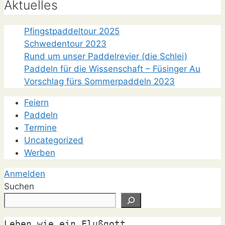
Aktuelles
Pfingstpaddeltour 2025
Schwedentour 2023
Rund um unser Paddelrevier (die Schlei)
Paddeln für die Wissenschaft – Füsinger Au
Vorschlag fürs Sommerpaddeln 2023
Feiern
Paddeln
Termine
Uncategorized
Werben
Anmelden
Suchen
Leben wie ein Flußgott
