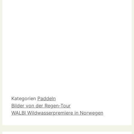
Kategorien
Paddeln
Bilder von der Regen-Tour
WALBI Wildwasserpremiere in Norwegen