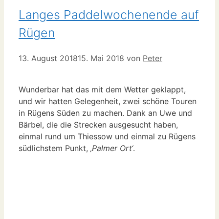
Langes Paddelwochenende auf
Rügen
13. August 2018
15. Mai 2018
von
Peter
Wunderbar hat das mit dem Wetter geklappt,
und wir hatten Gelegenheit, zwei schöne Touren
in Rügens Süden zu machen. Dank an Uwe und
Bärbel, die die Strecken ausgesucht haben,
einmal rund um Thiessow und einmal zu Rügens
südlichstem Punkt,
‚Palmer Ort‘
.