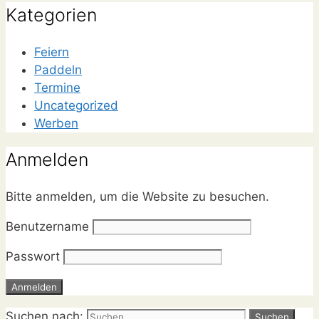
Kategorien
Feiern
Paddeln
Termine
Uncategorized
Werben
Anmelden
Bitte anmelden, um die Website zu besuchen.
Benutzername
Passwort
Suchen nach: