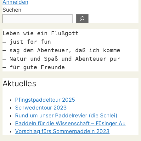
Anmelden
Suchen
Leben wie ein Flußgott

– just for fun

– sag dem Abenteuer, daß ich komme

– Natur und Spaß und Abenteuer pur

– für gute Freunde
Aktuelles
Pfingstpaddeltour 2025
Schwedentour 2023
Rund um unser Paddelrevier (die Schlei)
Paddeln für die Wissenschaft – Füsinger Au
Vorschlag fürs Sommerpaddeln 2023