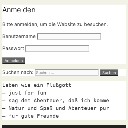
Anmelden
Bitte anmelden, um die Website zu besuchen.
Benutzername
Passwort
Suchen nach:
Leben wie ein Flußgott

– just for fun

– sag dem Abenteuer, daß ich komme

– Natur und Spaß und Abenteuer pur

– für gute Freunde