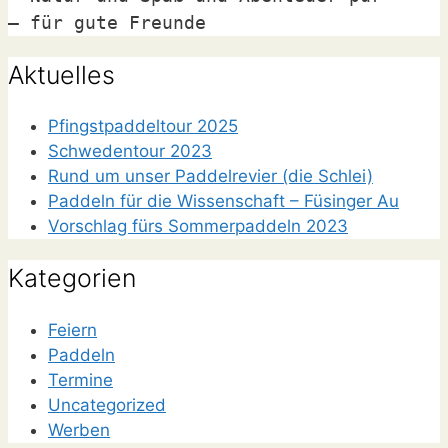
– für gute Freunde
Aktuelles
Pfingstpaddeltour 2025
Schwedentour 2023
Rund um unser Paddelrevier (die Schlei)
Paddeln für die Wissenschaft – Füsinger Au
Vorschlag fürs Sommerpaddeln 2023
Kategorien
Feiern
Paddeln
Termine
Uncategorized
Werben