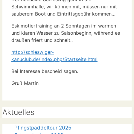
Schwimmhalle, wir können mit, müssen nur mit
sauberem Boot und Eintrittsgebühr kommen…
Eskimotiertraining an 2 Sonntagen im warmen
und klaren Wasser zu Saisonbeginn, während es
draußen friert und schneit..
http://schleswiger-
kanuclub.de/index.php/Startseite.html
Bei Interesse bescheid sagen.
Gruß Martin
Aktuelles
Pfingstpaddeltour 2025