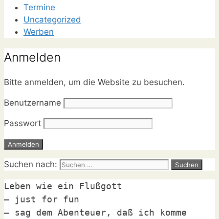
Termine
Uncategorized
Werben
Anmelden
Bitte anmelden, um die Website zu besuchen.
Benutzername
Passwort
Suchen nach:
Leben wie ein Flußgott

– just for fun

– sag dem Abenteuer, daß ich komme
