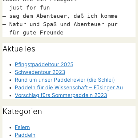
– just for fun

– sag dem Abenteuer, daß ich komme

– Natur und Spaß und Abenteuer pur

– für gute Freunde
Aktuelles
Pfingstpaddeltour 2025
Schwedentour 2023
Rund um unser Paddelrevier (die Schlei)
Paddeln für die Wissenschaft – Füsinger Au
Vorschlag fürs Sommerpaddeln 2023
Kategorien
Feiern
Paddeln