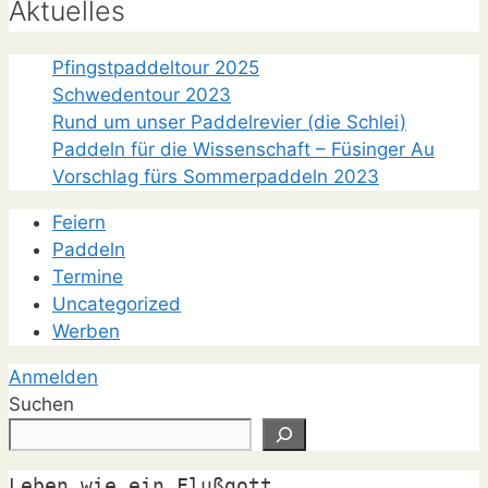
Aktuelles
Pfingstpaddeltour 2025
Schwedentour 2023
Rund um unser Paddelrevier (die Schlei)
Paddeln für die Wissenschaft – Füsinger Au
Vorschlag fürs Sommerpaddeln 2023
Feiern
Paddeln
Termine
Uncategorized
Werben
Anmelden
Suchen
Leben wie ein Flußgott
