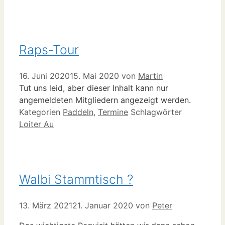
Raps-Tour
16. Juni 2020
15. Mai 2020
von
Martin
Tut uns leid, aber dieser Inhalt kann nur
angemeldeten Mitgliedern angezeigt werden.
Kategorien
Paddeln
,
Termine
Schlagwörter
Loiter Au
Walbi Stammtisch ?
13. März 2021
21. Januar 2020
von
Peter