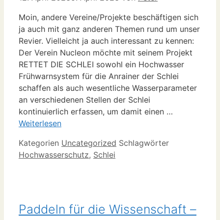
Moin, andere Vereine/Projekte beschäftigen sich
ja auch mit ganz anderen Themen rund um unser
Revier. Vielleicht ja auch interessant zu kennen:
Der Verein Nucleon möchte mit seinem Projekt
RETTET DIE SCHLEI sowohl ein Hochwasser
Frühwarnsystem für die Anrainer der Schlei
schaffen als auch wesentliche Wasserparameter
an verschiedenen Stellen der Schlei
kontinuierlich erfassen, um damit einen …
Weiterlesen
Kategorien
Uncategorized
Schlagwörter
Hochwasserschutz
,
Schlei
Paddeln für die Wissenschaft –