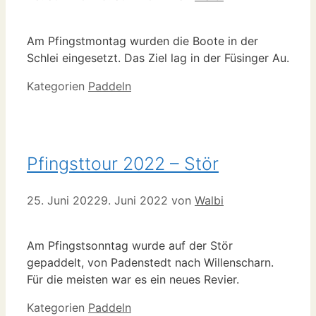
Am Pfingstmontag wurden die Boote in der
Schlei eingesetzt. Das Ziel lag in der Füsinger Au.
Kategorien
Paddeln
Pfingsttour 2022 – Stör
25. Juni 2022
9. Juni 2022
von
Walbi
Am Pfingstsonntag wurde auf der Stör
gepaddelt, von Padenstedt nach Willenscharn.
Für die meisten war es ein neues Revier.
Kategorien
Paddeln