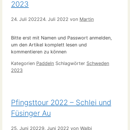
2023
24. Juli 2022
24. Juli 2022
von
Martin
Bitte erst mit Namen und Passwort anmelden,
um den Artikel komplett lesen und
kommentieren zu können
Kategorien
Paddeln
Schlagwörter
Schweden
2023
Pfingsttour 2022 – Schlei und
Füsinger Au
25. Juni 2022
9. Juni 2022
von
Walbi