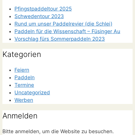
Pfingstpaddeltour 2025
Schwedentour 2023
Rund um unser Paddelrevier (die Schlei)
Paddeln für die Wissenschaft – Füsinger Au
Vorschlag fürs Sommerpaddeln 2023
Kategorien
Feiern
Paddeln
Termine
Uncategorized
Werben
Anmelden
Bitte anmelden, um die Website zu besuchen.