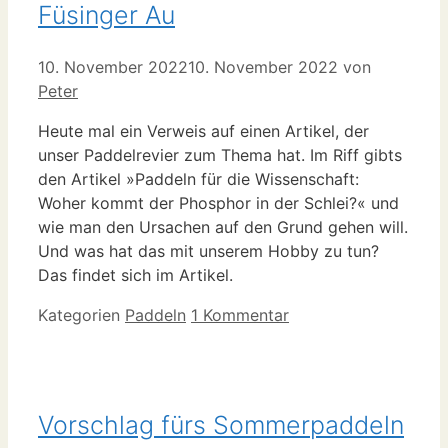
Füsinger Au
10. November 2022
10. November 2022
von
Peter
Heute mal ein Verweis auf einen Artikel, der
unser Paddelrevier zum Thema hat. Im Riff gibts
den Artikel »Paddeln für die Wissenschaft:
Woher kommt der Phosphor in der Schlei?« und
wie man den Ursachen auf den Grund gehen will.
Und was hat das mit unserem Hobby zu tun?
Das findet sich im Artikel.
Kategorien
Paddeln
1 Kommentar
Vorschlag fürs Sommerpaddeln