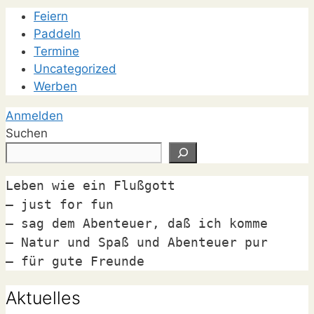
Feiern
Paddeln
Termine
Uncategorized
Werben
Anmelden
Suchen
Leben wie ein Flußgott

– just for fun

– sag dem Abenteuer, daß ich komme

– Natur und Spaß und Abenteuer pur

– für gute Freunde
Aktuelles