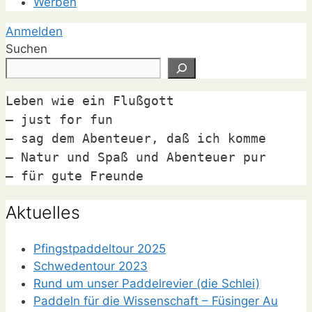
Werben
Anmelden
Suchen
Leben wie ein Flußgott

– just for fun

– sag dem Abenteuer, daß ich komme

– Natur und Spaß und Abenteuer pur

– für gute Freunde
Aktuelles
Pfingstpaddeltour 2025
Schwedentour 2023
Rund um unser Paddelrevier (die Schlei)
Paddeln für die Wissenschaft – Füsinger Au