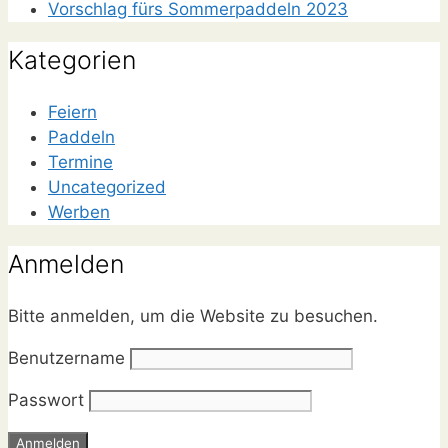
Vorschlag fürs Sommerpaddeln 2023
Kategorien
Feiern
Paddeln
Termine
Uncategorized
Werben
Anmelden
Bitte anmelden, um die Website zu besuchen.
Benutzername
Passwort